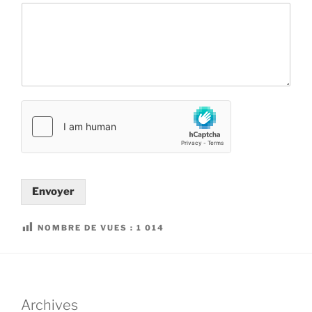
Envoyer
NOMBRE DE VUES :
1 014
Archives