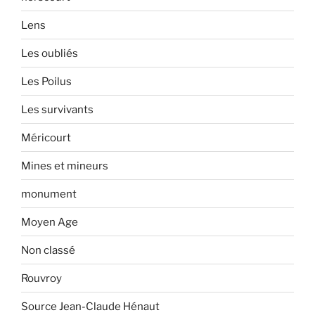
Lens
Les oubliés
Les Poilus
Les survivants
Méricourt
Mines et mineurs
monument
Moyen Age
Non classé
Rouvroy
Source Jean-Claude Hénaut