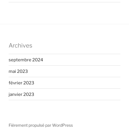
Archives
septembre 2024
mai 2023
février 2023
janvier 2023
Fièrement propulsé par WordPress