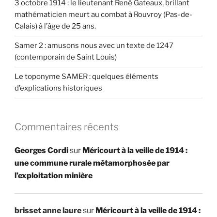
3 octobre 1914 : le lieutenant René Gateaux, brillant
mathématicien meurt au combat à Rouvroy (Pas-de-
Calais) à l’âge de 25 ans.
Samer 2 : amusons nous avec un texte de 1247
(contemporain de Saint Louis)
Le toponyme SAMER : quelques éléments
d’explications historiques
Commentaires récents
Georges Cordi
sur
Méricourt à la veille de 1914 :
une commune rurale métamorphosée par
l’exploitation minière
brisset anne laure
sur
Méricourt à la veille de 1914 :