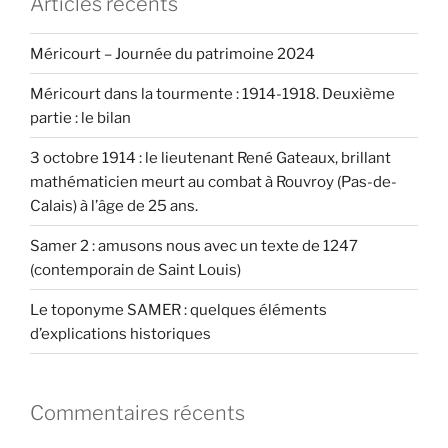
Articles récents
Méricourt – Journée du patrimoine 2024
Méricourt dans la tourmente : 1914-1918. Deuxième
partie : le bilan
3 octobre 1914 : le lieutenant René Gateaux, brillant
mathématicien meurt au combat à Rouvroy (Pas-de-
Calais) à l’âge de 25 ans.
Samer 2 : amusons nous avec un texte de 1247
(contemporain de Saint Louis)
Le toponyme SAMER : quelques éléments
d’explications historiques
Commentaires récents