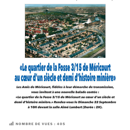
NOMBRE DE VUES :
405