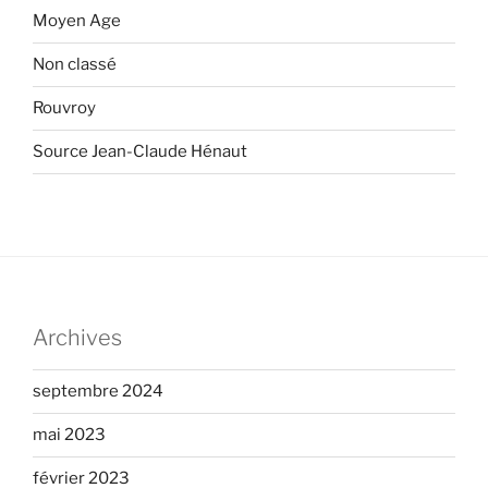
Moyen Age
Non classé
Rouvroy
Source Jean-Claude Hénaut
Archives
septembre 2024
mai 2023
février 2023