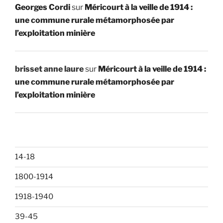
Georges Cordi
sur
Méricourt à la veille de 1914 :
une commune rurale métamorphosée par
l’exploitation minière
brisset anne laure
sur
Méricourt à la veille de 1914 :
une commune rurale métamorphosée par
l’exploitation minière
14-18
1800-1914
1918-1940
39-45