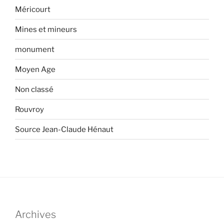
Méricourt
Mines et mineurs
monument
Moyen Age
Non classé
Rouvroy
Source Jean-Claude Hénaut
Archives