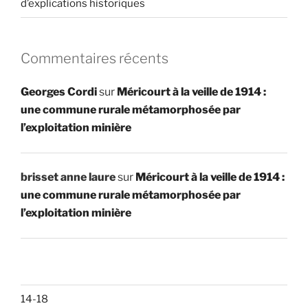
d’explications historiques
Commentaires récents
Georges Cordi
sur
Méricourt à la veille de 1914 :
une commune rurale métamorphosée par
l’exploitation minière
brisset anne laure
sur
Méricourt à la veille de 1914 :
une commune rurale métamorphosée par
l’exploitation minière
14-18