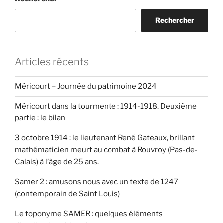
Rechercher
Articles récents
Méricourt – Journée du patrimoine 2024
Méricourt dans la tourmente : 1914-1918. Deuxième
partie : le bilan
3 octobre 1914 : le lieutenant René Gateaux, brillant
mathématicien meurt au combat à Rouvroy (Pas-de-
Calais) à l’âge de 25 ans.
Samer 2 : amusons nous avec un texte de 1247
(contemporain de Saint Louis)
Le toponyme SAMER : quelques éléments