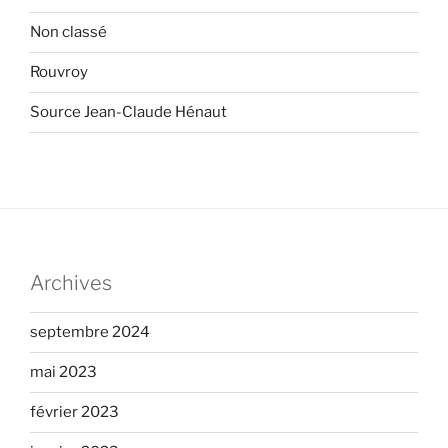
Non classé
Rouvroy
Source Jean-Claude Hénaut
Archives
septembre 2024
mai 2023
février 2023