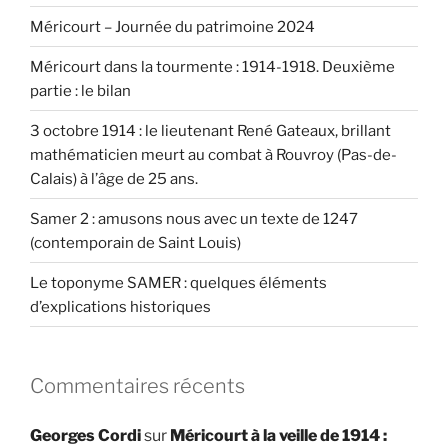
Méricourt – Journée du patrimoine 2024
Méricourt dans la tourmente : 1914-1918. Deuxième
partie : le bilan
3 octobre 1914 : le lieutenant René Gateaux, brillant
mathématicien meurt au combat à Rouvroy (Pas-de-
Calais) à l’âge de 25 ans.
Samer 2 : amusons nous avec un texte de 1247
(contemporain de Saint Louis)
Le toponyme SAMER : quelques éléments
d’explications historiques
Commentaires récents
Georges Cordi
sur
Méricourt à la veille de 1914 :