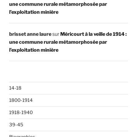
une commune rurale métamorphosée par
l’exploitation minière
brisset anne laure
sur
Méricourt à la veille de 1914 :
une commune rurale métamorphosée par
l’exploitation minière
14-18
1800-1914
1918-1940
39-45