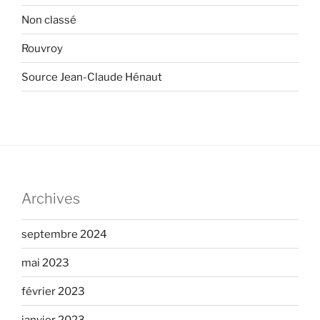
Non classé
Rouvroy
Source Jean-Claude Hénaut
Archives
septembre 2024
mai 2023
février 2023
janvier 2023