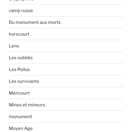
camp russe
Du monument aux morts
horscourt
Lens
Les oubliés
Les Poilus
Les survivants
Méricourt
Mines et mineurs
monument
Moyen Age