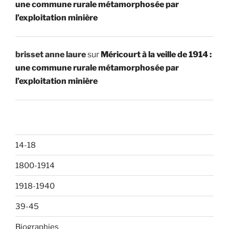
une commune rurale métamorphosée par
l’exploitation minière
brisset anne laure
sur
Méricourt à la veille de 1914 :
une commune rurale métamorphosée par
l’exploitation minière
14-18
1800-1914
1918-1940
39-45
Biographies